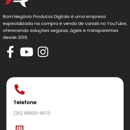
Bom Negócio Produtos Digitais é uma empresa
especializada na compra e venda de canais no YouTube,
oferecendo soluções seguras, ágeis e transparentes
desde 2019.
Telefone
(35) 99935-9673