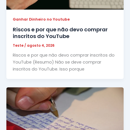
Ganhar Dinheiro no Youtube
Riscos e por que não devo comprar
inscritos do YouTube
Teste
/
agosto 4, 2026
Riscos e por que não devo comprar inscritos do
YouTube (Resumo) Não se deve comprar
inscritos do YouTube. Isso porque