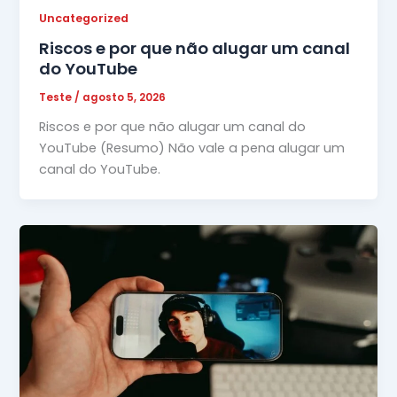
Uncategorized
Riscos e por que não alugar um canal
do YouTube
Teste
/
agosto 5, 2026
Riscos e por que não alugar um canal do
YouTube (Resumo) Não vale a pena alugar um
canal do YouTube.