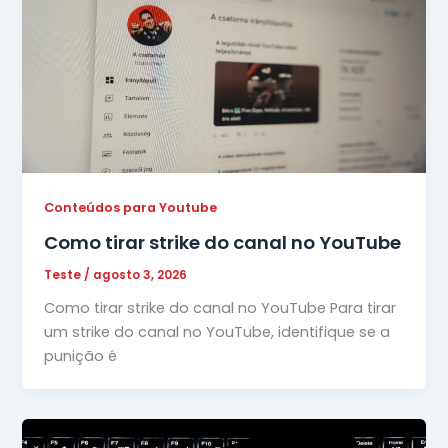
Conteúdos para Youtube
Como tirar strike do canal no YouTube
Teste
/
agosto 3, 2026
Como tirar strike do canal no YouTube Para tirar
um strike do canal no YouTube, identifique se a
punição é