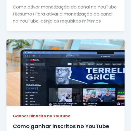
Como ativar monetização do canal no YouTube
(Resumo) Para ativar a monetização do canal
no YouTube, atinja os requisitos mínimos
Ganhar Dinheiro no Youtube
Como ganhar inscritos no YouTube