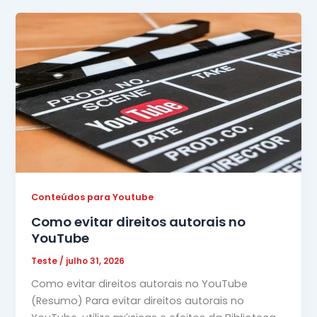
Conteúdos para Youtube
Como evitar direitos autorais no
YouTube
Teste
/
julho 31, 2026
Como evitar direitos autorais no YouTube
(Resumo) Para evitar direitos autorais no