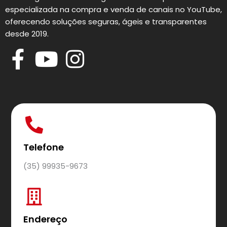
especializada na compra e venda de canais no YouTube,
oferecendo soluções seguras, ágeis e transparentes
desde 2019.
Telefone
(35) 99935-9673
Endereço