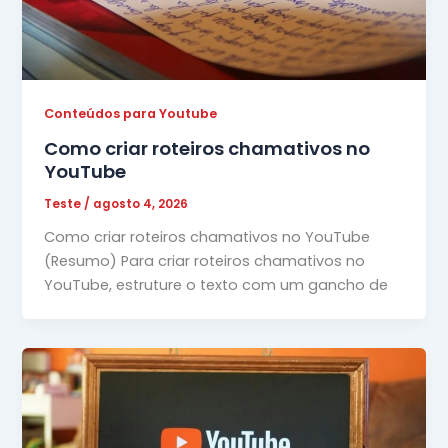
Conteúdos para Youtube
Como criar roteiros chamativos no
YouTube
Teste
/
agosto 4, 2026
Como criar roteiros chamativos no YouTube
(Resumo) Para criar roteiros chamativos no
YouTube, estruture o texto com um gancho de