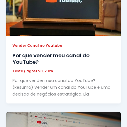
Vender Canal no Youtube
Por que vender meu canal do
YouTube?
Teste
/
agosto 3, 2026
Por que vender meu canal do YouTube?
(Resumo) Vender um canal do YouTube é uma
decisão de negócios estratégica. Ela