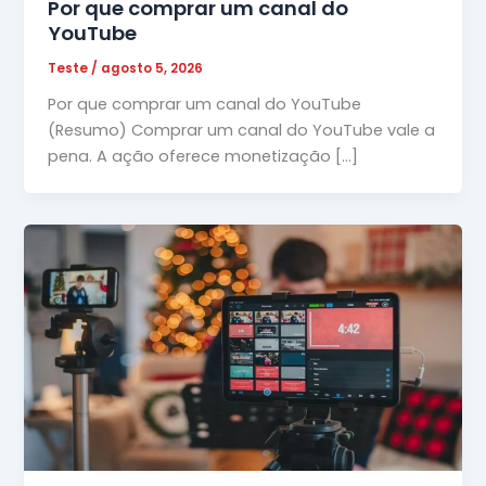
Por que comprar um canal do
YouTube
Teste
/
agosto 5, 2026
Por que comprar um canal do YouTube
(Resumo) Comprar um canal do YouTube vale a
pena. A ação oferece monetização […]