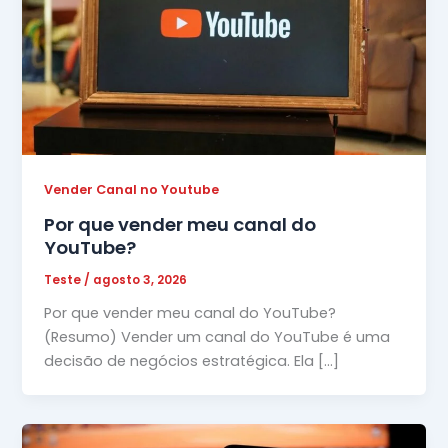
Vender Canal no Youtube
Por que vender meu canal do
YouTube?
Teste
/
agosto 3, 2026
Por que vender meu canal do YouTube?
(Resumo) Vender um canal do YouTube é uma
decisão de negócios estratégica. Ela […]