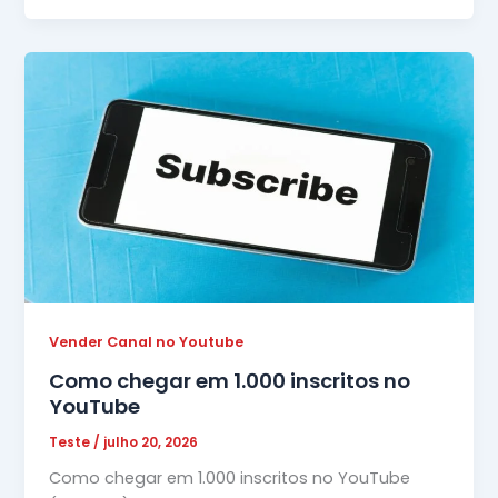
Vender Canal no Youtube
Como chegar em 1.000 inscritos no
YouTube
Teste
/
julho 20, 2026
Como chegar em 1.000 inscritos no YouTube