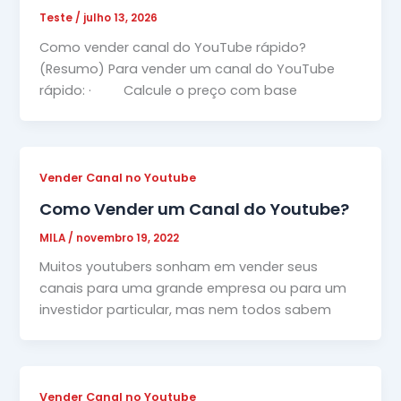
Teste
/
julho 13, 2026
Como vender canal do YouTube rápido?
(Resumo) Para vender um canal do YouTube
rápido: · Calcule o preço com base
Vender Canal no Youtube
Como Vender um Canal do Youtube?
MILA
/
novembro 19, 2022
Muitos youtubers sonham em vender seus
canais para uma grande empresa ou para um
investidor particular, mas nem todos sabem
Vender Canal no Youtube