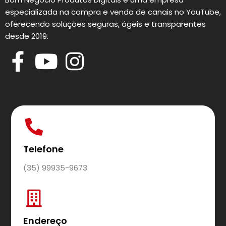
especializada na compra e venda de canais no YouTube,
oferecendo soluções seguras, ágeis e transparentes
desde 2019.
Telefone
(35) 99935-9673
Endereço