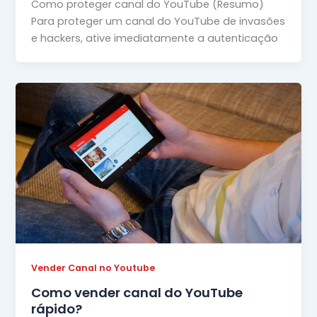
Como proteger canal do YouTube (Resumo)
Para proteger um canal do YouTube de invasões
e hackers, ative imediatamente a autenticação
Vender Canal no Youtube
Como vender canal do YouTube
rápido?