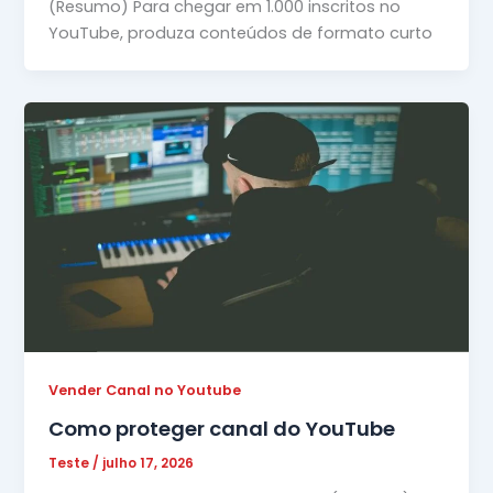
(Resumo) Para chegar em 1.000 inscritos no
YouTube, produza conteúdos de formato curto
Vender Canal no Youtube
Como proteger canal do YouTube
Teste
/
julho 17, 2026