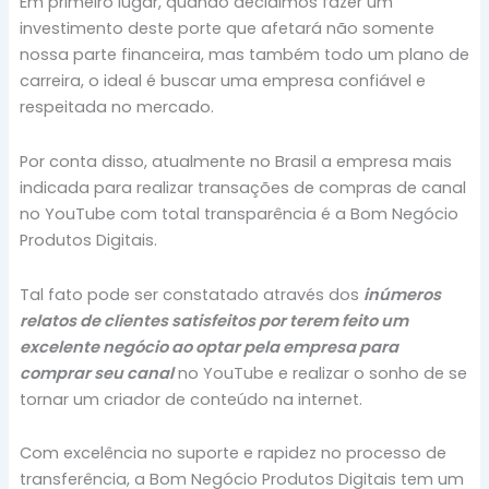
Em primeiro lugar, quando decidimos fazer um
investimento deste porte que afetará não somente
nossa parte financeira, mas também todo um plano de
carreira, o ideal é buscar uma empresa confiável e
respeitada no mercado.
Por conta disso, atualmente no Brasil a empresa mais
indicada para realizar transações de compras de canal
no YouTube com total transparência é a Bom Negócio
Produtos Digitais.
Tal fato pode ser constatado através dos
inúmeros
relatos de clientes satisfeitos por terem feito um
excelente negócio ao optar pela empresa para
comprar seu canal
no YouTube e realizar o sonho de se
tornar um criador de conteúdo na internet.
Com excelência no suporte e rapidez no processo de
transferência, a Bom Negócio Produtos Digitais tem um