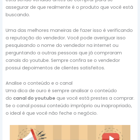
assegurar de que realmente é o produto que você está
buscando.
Uma das melhores maneiras de fazer isso é verificando
a reputação do vendedor. Você pode averiguar isso
pesquisando o nome do vendedor na internet ou
perguntando a outras pessoas que já compraram
canais do youtube. Sempre confira se o vendedor
possui depoimentos de clientes satisfeitos.
Analise o conteúdo e o canal
Uma dica de ouro é sempre analisar o conteúdo
do
canal do youtube
que você está prestes a comprar.
Se o canal possui conteúdo impróprio ou inapropriado,
o ideal é que você não feche o negócio.