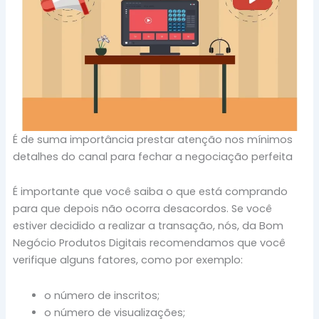
É de suma importância prestar atenção nos mínimos
detalhes do canal para fechar a negociação perfeita
É importante que você saiba o que está comprando
para que depois não ocorra desacordos. Se você
estiver decidido a realizar a transação, nós, da Bom
Negócio Produtos Digitais recomendamos que você
verifique alguns fatores, como por exemplo:
o número de inscritos;
o número de visualizações;