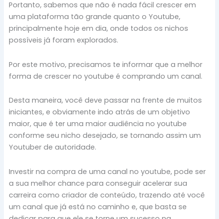
Portanto, sabemos que não é nada fácil crescer em
uma plataforma tão grande quanto o Youtube,
principalmente hoje em dia, onde todos os nichos
possíveis já foram explorados.
Por este motivo, precisamos te informar que a melhor
forma de crescer no youtube é comprando um canal.
Desta maneira, você deve passar na frente de muitos
iniciantes, e obviamente indo atrás de um objetivo
maior, que é ter uma maior audiência no youtube
conforme seu nicho desejado, se tornando assim um
Youtuber de autoridade.
Investir na compra de uma canal no youtube, pode ser
a sua melhor chance para conseguir acelerar sua
carreira como criador de conteúdo, trazendo até você
um canal que já está no caminho e, que basta se
dedicar para que ele se torne um sucesso na