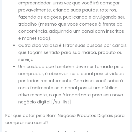
empreendedor, uma vez que você irá começar
provavelmente, criando suas pautas, roteiros,
fazendo as edições, publicando e divulgando seu
trabalho (mesmo que você comece à frente da
concorrência, adquirindo um canal com inscritos
e monetizado).
Outra dica valiosa é filtrar suas buscas por canais
que façam sentido para sua marca, produto ou
serviço.
Um cuidado que também deve ser tomado pelo
comprador, é observar se o canal possui vídeos
postados recentemente. Com isso, você saberá
mais facilmente se o canal possui um público
ativo recente, o que é importante para seu novo
negócio digital.[/su_list]
Por que optar pela Bom Negócio Produtos Digitais para
comprar seu canal?