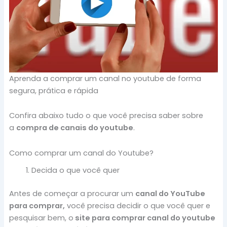
Aprenda a comprar um canal no youtube de forma
segura, prática e rápida
Confira abaixo tudo o que você precisa saber sobre
a
compra de canais do youtube
.
Como comprar um canal do Youtube?
Decida o que você quer
Antes de começar a procurar um
canal do YouTube
para comprar,
você precisa decidir o que você quer e
pesquisar bem, o
site para comprar canal do youtube