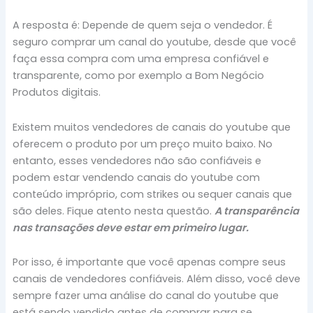
A resposta é: Depende de quem seja o vendedor. É
seguro comprar um canal do youtube, desde que você
faça essa compra com uma empresa confiável e
transparente, como por exemplo a Bom Negócio
Produtos digitais.
Existem muitos vendedores de canais do youtube que
oferecem o produto por um preço muito baixo. No
entanto, esses vendedores não são confiáveis e
podem estar vendendo canais do youtube com
conteúdo impróprio, com strikes ou sequer canais que
são deles. Fique atento nesta questão.
A transparência
nas transações deve estar em primeiro lugar.
Por isso, é importante que você apenas compre seus
canais de vendedores confiáveis. Além disso, você deve
sempre fazer uma análise do canal do youtube que
está sendo vendido antes de comprar para se