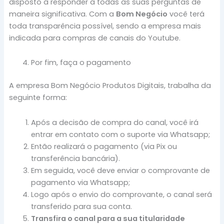
disposto a responder a todas as suas perguntas de
maneira significativa. Com a
Bom Negócio
você terá
toda transparência possível, sendo a empresa mais
indicada para compras de canais do Youtube.
Por fim, faça o pagamento
A empresa Bom Negócio Produtos Digitais, trabalha da
seguinte forma:
Após a decisão de compra do canal, você irá
entrar em contato com o suporte via Whatsapp;
Então realizará o pagamento (via Pix ou
transferência bancária).
Em seguida, você deve enviar o comprovante de
pagamento via Whatsapp;
Logo após o envio do comprovante, o canal será
transferido para sua conta.
Transfira o canal para a sua titularidade