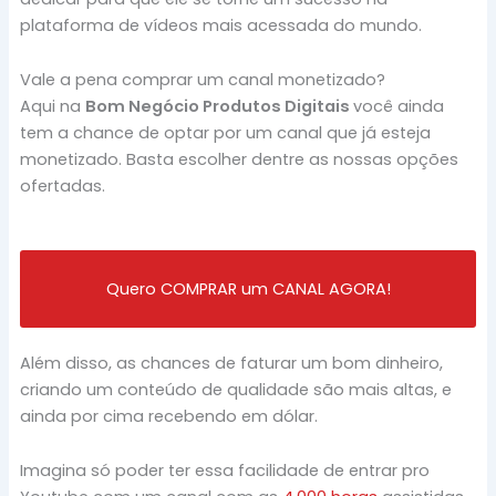
plataforma de vídeos mais acessada do mundo.
Vale a pena comprar um canal monetizado?
Aqui na
Bom Negócio Produtos Digitais
você ainda
tem a chance de optar por um canal que já esteja
monetizado. Basta escolher dentre as nossas opções
ofertadas.
Quero COMPRAR um CANAL AGORA!
Além disso, as chances de faturar um bom dinheiro,
criando um conteúdo de qualidade são mais altas, e
ainda por cima recebendo em dólar.
Imagina só poder ter essa facilidade de entrar pro