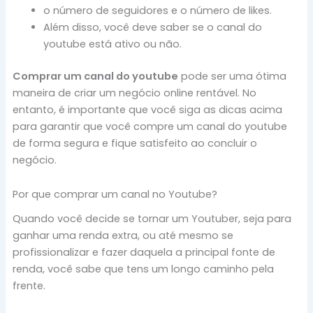
o número de seguidores e o número de likes.
Além disso, você deve saber se o canal do
youtube está ativo ou não.
Comprar um canal do youtube
pode ser uma ótima
maneira de criar um negócio online rentável. No
entanto, é importante que você siga as dicas acima
para garantir que você compre um canal do youtube
de forma segura e fique satisfeito ao concluir o
negócio.
Por que comprar um canal no Youtube?
Quando você decide se tornar um Youtuber, seja para
ganhar uma renda extra, ou até mesmo se
profissionalizar e fazer daquela a principal fonte de
renda, você sabe que tens um longo caminho pela
frente.