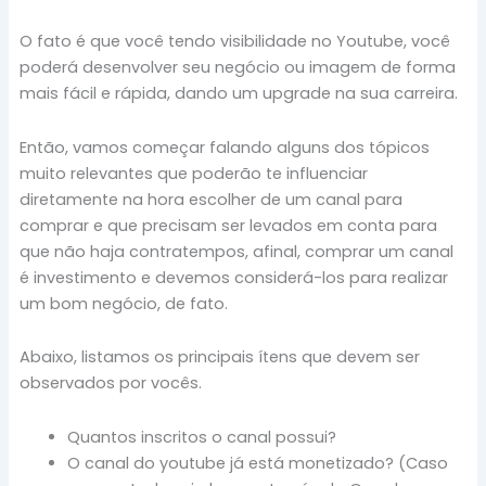
O fato é que você tendo visibilidade no Youtube, você
poderá desenvolver seu negócio ou imagem de forma
mais fácil e rápida, dando um upgrade na sua carreira.
Então, vamos começar falando alguns dos tópicos
muito relevantes que poderão te influenciar
diretamente na hora escolher de um canal para
comprar e que precisam ser levados em conta para
que não haja contratempos, afinal, comprar um canal
é investimento e devemos considerá-los para realizar
um bom negócio, de fato.
Abaixo, listamos os principais ítens que devem ser
observados por vocês.
Quantos inscritos o canal possui?
O canal do youtube já está monetizado? (Caso