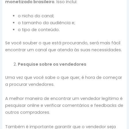
monetizado brasileiro
. Isso inclui:
o nicho do canal;
o tamanho da audiência e;
o tipo de conteúdo.
Se você souber o que está procurando, será mais fácil
encontrar um canal que atenda às suas necessidades.
Pesquise sobre os vendedores
Uma vez que você sabe o que quer, é hora de começar
a procurar vendedores.
A melhor maneira de encontrar um vendedor legítimo é
pesquisar online e verificar comentários e feedbacks de
outros compradores.
Também é importante garantir que o vendedor seja