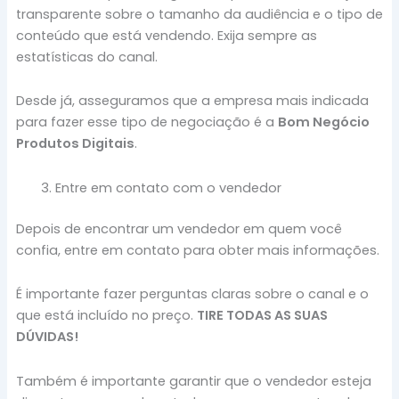
transparente sobre o tamanho da audiência e o tipo de
conteúdo que está vendendo. Exija sempre as
estatísticas do canal.
Desde já, asseguramos que a empresa mais indicada
para fazer esse tipo de negociação é a
Bom Negócio
Produtos Digitais
.
Entre em contato com o vendedor
Depois de encontrar um vendedor em quem você
confia, entre em contato para obter mais informações.
É importante fazer perguntas claras sobre o canal e o
que está incluído no preço.
TIRE TODAS AS SUAS
DÚVIDAS!
Também é importante garantir que o vendedor esteja