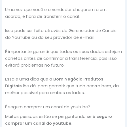
Uma vez que você e o vendedor chegaram a um
acordo, é hora de transferir o canal.
Isso pode ser feito através do Gerenciador de Canais
do YouTube ou do seu provedor de e-mail.
É importante garantir que todos os seus dados estejam
corretos antes de confirmar a transferência, pois isso
evitará problemas no futuro.
Essa é uma dica que a
Bom Negócio Produtos
Digitais
lhe dá, para garantir que tudo ocorra bem, da
melhor possível para ambos os lados.
É seguro comprar um canal do youtube?
Muitas pessoas estão se perguntando se é
seguro
comprar um canal do youtube
.