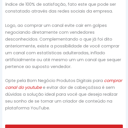
índice de 100% de satisfação, fato este que pode ser
constatado através das redes sociais da empresa.
Logo, ao comprar um canal evite cair em golpes
negociando diretamente com vendedores
desconhecidos. Complementando o que já foi dito
anteriormente, existe a possibilidade de você comprar
um canal com estatísticas adulteradas, inflado
artificialmente ou até mesmo um um canal que sequer
pertence ao suposto vendedor.
Opte pela Bom Negócio Produtos Digitais para
comprar
canal do youtube
e evitar dor de cabeça.Essa é sem
dúvidas a solução ideal para você que deseja realizar
seu sonho de se tornar um criador de conteúdo na
plataforma YouTube.