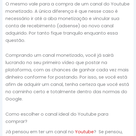
O mesmo vale para a compra de um canal do Youtube
monetizado. A única diferença é que nesse caso é
necessário ir até a aba monetização e vincular sua
conta de recebimento (adsense) ao novo canal
adquirido. Por tanto fique tranquilo enquanto essa
questão.
Comprando um canal monetizado, você já sairá
lucrando no seu primeiro vídeo que postar na
plataforma, com as chances de ganhar cada vez mais
dinheiro conforme for postando. Por isso, se você está
afim de adquirir um canal, tenha certeza que você está
no caminho certo e totalmente dentro das normas do
Google.
Como escolher o canal ideal do Youtube para
comprar?
Já pensou em ter um canal no
Youtube
? Se pensou,