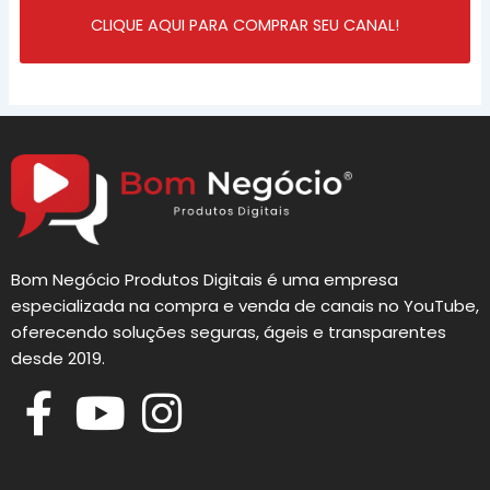
CLIQUE AQUI PARA COMPRAR SEU CANAL!
Bom Negócio Produtos Digitais é uma empresa
especializada na compra e venda de canais no YouTube,
oferecendo soluções seguras, ágeis e transparentes
desde 2019.