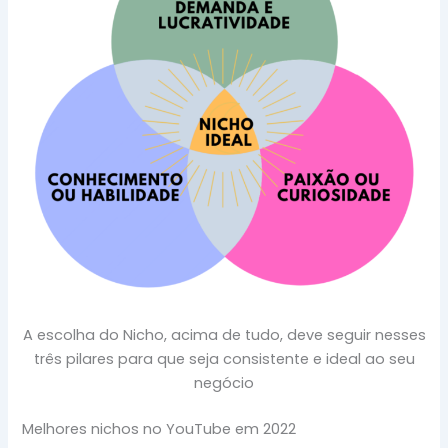
A escolha do Nicho, acima de tudo, deve seguir nesses
três pilares para que seja consistente e ideal ao seu
negócio
Melhores nichos no YouTube em 2022