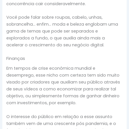
concorrência cair consideravelmente.
Você pode falar sobre roupas, cabelo, unhas,
sobrancelha… enfim… moda e beleza englobam uma
gama de temas que pode ser separados e
explorados a fundo, o que auxilia ainda mais a
acelerar o crescimento do seu negócio digital.
Finanças
Em tempos de crise econômica mundial e
desemprego, esse nicho com certeza tem sido muito
visado por criadores que auxiliam seu público através
de seus vídeos a como economizar para realizar tal
objetivo, ou simplesmente formas de ganhar dinheiro
com investimentos, por exemplo.
O interesse do público em relação a esse assunto
também vem de uma crescente pós pandemia, e o