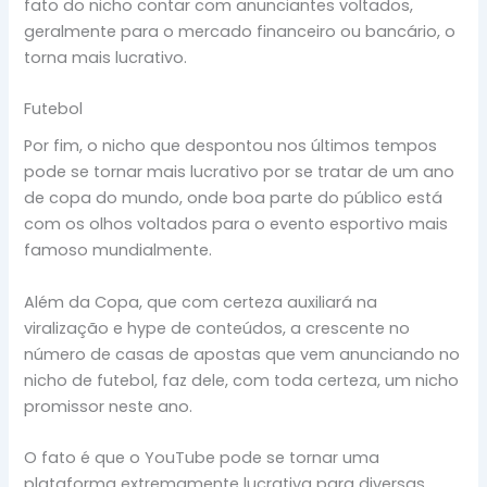
fato do nicho contar com anunciantes voltados,
geralmente para o mercado financeiro ou bancário, o
torna mais lucrativo.
Futebol
Por fim, o nicho que despontou nos últimos tempos
pode se tornar mais lucrativo por se tratar de um ano
de copa do mundo, onde boa parte do público está
com os olhos voltados para o evento esportivo mais
famoso mundialmente.
Além da Copa, que com certeza auxiliará na
viralização e hype de conteúdos, a crescente no
número de casas de apostas que vem anunciando no
nicho de futebol, faz dele, com toda certeza, um nicho
promissor neste ano.
O fato é que o YouTube pode se tornar uma
plataforma extremamente lucrativa para diversas