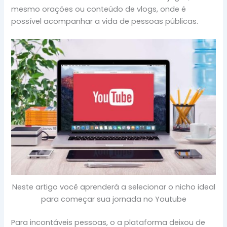
mesmo orações ou conteúdo de vlogs, onde é
possível acompanhar a vida de pessoas públicas.
Neste artigo você aprenderá a selecionar o nicho ideal
para começar sua jornada no Youtube
Para incontáveis pessoas, o a plataforma deixou de