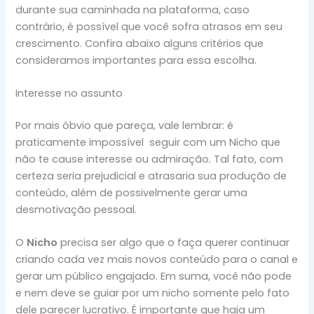
durante sua caminhada na plataforma, caso
contrário, é possível que você sofra atrasos em seu
crescimento. Confira abaixo alguns critérios que
consideramos importantes para essa escolha.
Interesse no assunto
Por mais óbvio que pareça, vale lembrar: é
praticamente impossível seguir com um Nicho que
não te cause interesse ou admiração. Tal fato, com
certeza seria prejudicial e atrasaria sua produção de
conteúdo, além de possivelmente gerar uma
desmotivação pessoal.
O
Nicho
precisa ser algo que o faça querer continuar
criando cada vez mais novos conteúdo para o canal e
gerar um público engajado. Em suma, você não pode
e nem deve se guiar por um nicho somente pelo fato
dele parecer lucrativo. É importante que haja um