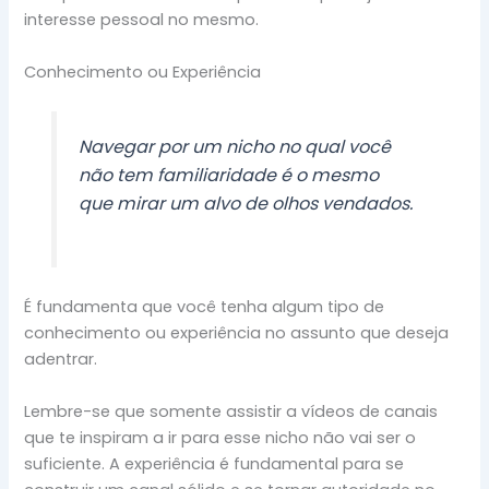
interesse pessoal no mesmo.
Conhecimento ou Experiência
Navegar por um nicho no qual você
não tem familiaridade é o mesmo
que mirar um alvo de olhos vendados.
É fundamenta que você tenha algum tipo de
conhecimento ou experiência no assunto que deseja
adentrar.
Lembre-se que somente assistir a vídeos de canais
que te inspiram a ir para esse nicho não vai ser o
suficiente. A experiência é fundamental para se