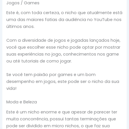
Jogos / Games
Este é, com toda certeza, o nicho que atualmente está
uma das maiores fatias da audiência no YouTube nos
últimos anos.
Com a diversidade de jogos e jogadas lançados hoje,
você que escolher esse nicho pode optar por mostrar
suas experiências no jogo, conhecimentos nos game
ou até tutoriais de como jogar.
Se você tem paixão por games e um bom
desempenho em jogos, este pode ser o nicho da sua
vida!
Moda e Beleza
Este é um nicho enorme e que apesar de parecer ter
muita concorrência, possui tantas terminações que
pode ser dividido em micro nichos, o que faz sua