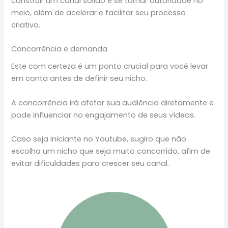
construir um canal sólido e se tornar autoridade no
meio, além de acelerar e facilitar seu processo
criativo.
Concorrência e demanda
Este com certeza é um ponto crucial para você levar
em conta antes de definir seu nicho.
A concorrência irá afetar sua audiência diretamente e
pode influenciar no engajamento de seus vídeos.
Caso seja iniciante no Youtube, sugiro que não
escolha um nicho que seja muito concorrido, afim de
evitar dificuldades para crescer seu canal.