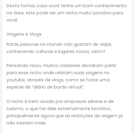
Desta forma, caso você tenha um bom conhecimento
na área, este pode ser um nicho muito lucrativo para
você.
Viagens e Vlogs
Raras pessoas no mundo não gostam de viajar,
conhecendo culturas e lugares novos, certo?
Pensando nisso, muitos criadores decidiram partir
para esse nicho onde relatam suas viagens no
youtube, através de vlogs, como se fosse uma
espécie de “diário de bordo virtual”.
O nicho é bem visado por empresas aéreas e de
turismo, o que faz dele extremamente lucrativo,
principalmente agora que as restrições de viagem já
não existem mais.