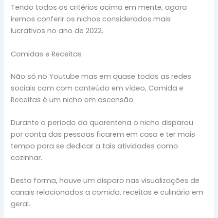
Tendo todos os critérios acima em mente, agora
iremos conferir os nichos considerados mais
lucrativos no ano de 2022.
Comidas e Receitas
Não só no Youtube mas em quase todas as redes
sociais com com conteúdo em vídeo, Comida e
Receitas é um nicho em ascensão.
Durante o período da quarentena o nicho disparou
por conta das pessoas ficarem em casa e ter mais
tempo para se dedicar a tais atividades como
cozinhar.
Desta forma, houve um disparo nas visualizações de
canais relacionados a comida, receitas e culinária em
geral.