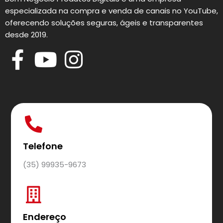
especializada na compra e venda de canais no YouTube,
oferecendo soluções seguras, ágeis e transparentes
desde 2019.
Telefone
(35) 99935-9673
Endereço