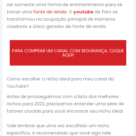
ser somente uma forma de entretenimento para se
tornar uma
fonte de renda
. O
youtube
de fato se
transformou na ocupação principal de inúmeros
criadores e único gerador de fonte de renda.
PARA COMPRAR UM CANAL COM SEGURANÇA, CLIQUE
AQUI!
Como escolher o nicho ideal para meu canal do
YouTube?
Antes de prosseguirmos com a lista dos melhores
nichos para 2022, precisamos entender uma série de
fatores cruciais para você encontrar seu nicho ideal.
Vale lembrar que uma vez escolhido um nicho
específico, é recomendado que você siga nele