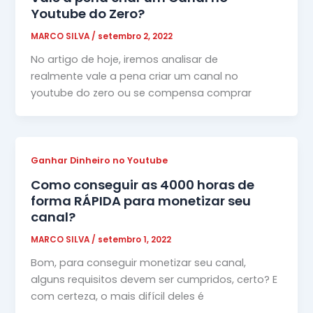
Youtube do Zero?
MARCO SILVA
/
setembro 2, 2022
No artigo de hoje, iremos analisar de
realmente vale a pena criar um canal no
youtube do zero ou se compensa comprar
Ganhar Dinheiro no Youtube
Como conseguir as 4000 horas de
forma RÁPIDA para monetizar seu
canal?
MARCO SILVA
/
setembro 1, 2022
Bom, para conseguir monetizar seu canal,
alguns requisitos devem ser cumpridos, certo? E
com certeza, o mais difícil deles é