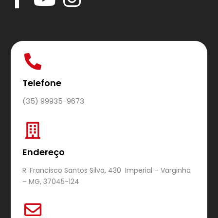
Telefone
(35) 99935-9673
Endereço
R. Francisco Santos Silva, 430 Imperial – Varginha
– MG, 37045-124