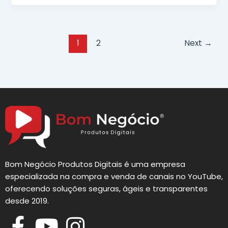
1
2
Next
→
Bom Negócio Produtos Digitais é uma empresa
especializada na compra e venda de canais no YouTube,
oferecendo soluções seguras, ágeis e transparentes
desde 2019.