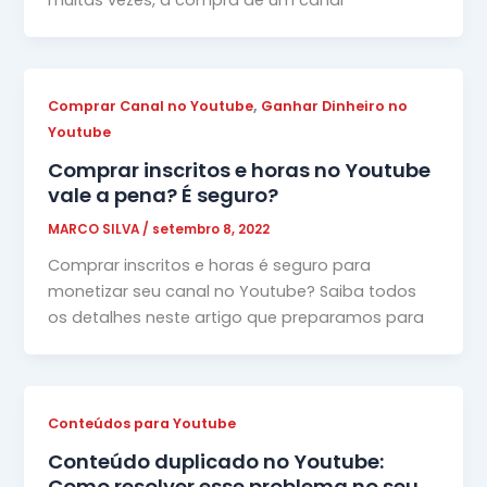
muitas vezes, a compra de um canal
,
Comprar Canal no Youtube
Ganhar Dinheiro no
Youtube
Comprar inscritos e horas no Youtube
vale a pena? É seguro?
MARCO SILVA
/
setembro 8, 2022
Comprar inscritos e horas é seguro para
monetizar seu canal no Youtube? Saiba todos
os detalhes neste artigo que preparamos para
Conteúdos para Youtube
Conteúdo duplicado no Youtube:
Como resolver esse problema no seu