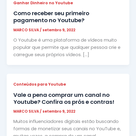
Ganhar Dinheiro no Youtube
Como receber seu primeiro
pagamento no Youtube?
MARCO SILVA
/
setembro 9, 2022
O Youtube é uma plataforma de vídeos muito
popular que permite que qualquer pessoa crie e
carregue seus próprios vídeos. […]
Conteúdos para Youtube
Vale a pena comprar um canal no
Youtube? Confira os prós e contras!
MARCO SILVA
/
setembro 9, 2022
Muitos influenciadores digitais estão buscando
formas de monetizar seus canais no YouTube e,