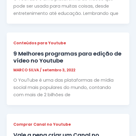
pode ser usada para muitas coisas, desde
entretenimento até educação. Lembrando que
Conteúdos para Youtube
9 Melhores programas para edição de
vídeo no Youtube
MARCO SILVA
/
setembro 3, 2022
O YouTube é uma das plataformas de mídia
social mais populares do mundo, contando
com mais de 2 bilhões de
Comprar Canal no Youtube
Vale a pena criar um Canal no