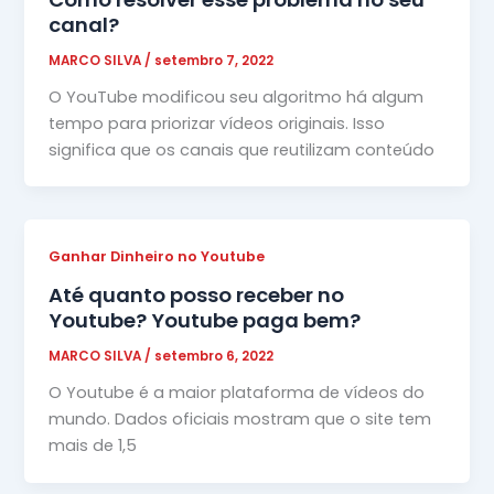
canal?
MARCO SILVA
/
setembro 7, 2022
O YouTube modificou seu algoritmo há algum
tempo para priorizar vídeos originais. Isso
significa que os canais que reutilizam conteúdo
Ganhar Dinheiro no Youtube
Até quanto posso receber no
Youtube? Youtube paga bem?
MARCO SILVA
/
setembro 6, 2022
O Youtube é a maior plataforma de vídeos do
mundo. Dados oficiais mostram que o site tem
mais de 1,5