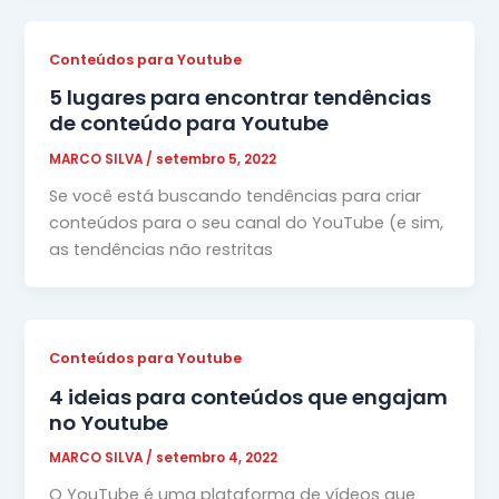
Conteúdos para Youtube
5 lugares para encontrar tendências
de conteúdo para Youtube
MARCO SILVA
/
setembro 5, 2022
Se você está buscando tendências para criar
conteúdos para o seu canal do YouTube (e sim,
as tendências não restritas
Conteúdos para Youtube
4 ideias para conteúdos que engajam
no Youtube
MARCO SILVA
/
setembro 4, 2022
O YouTube é uma plataforma de vídeos que