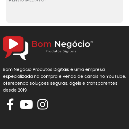
▶️ENVIO IMEDIATO!
Bom Negócio Produtos Digitais é uma empresa
especializada na compra e venda de canais no YouTube,
oferecendo soluções seguras, ágeis e transparentes
desde 2019.