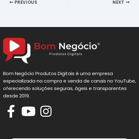
PREVIOUS
NEXT
Bom Negócio Produtos Digitais é uma empresa
especializada na compra e venda de canais no YouTube,
oferecendo soluções seguras, ágeis e transparentes
desde 2019.