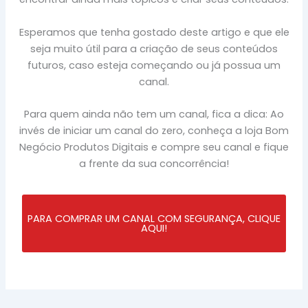
Esperamos que tenha gostado deste artigo e que ele
seja muito útil para a criação de seus conteúdos
futuros, caso esteja começando ou já possua um
canal.
Para quem ainda não tem um canal, fica a dica: Ao
invés de iniciar um canal do zero, conheça a loja Bom
Negócio Produtos Digitais e compre seu canal e fique
a frente da sua concorrência!
PARA COMPRAR UM CANAL COM SEGURANÇA, CLIQUE
AQUI!