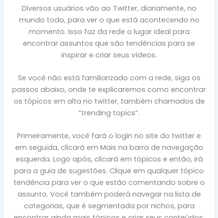
Diversos usuários vão ao Twitter, diariamente, no
mundo todo, para ver o que está acontecendo no
momento. Isso faz da rede o lugar ideal para
encontrar assuntos que são tendências para se
inspirar e criar seus vídeos.
Se você não está familiarizado com a rede, siga os
passos abaixo, onde te explicaremos como encontrar
os tópicos em alta no twitter, também chamados de
“trending topics”.
Primeiramente, você fará o login no site do twitter e
em seguida, clicará em Mais na barra de navegação
esquerda. Logo após, clicará em tópicos e então, irá
para a guia de sugestões. Clique em qualquer tópico
tendência para ver o que estão comentando sobre o
assunto. Você também poderá navegar na lista de
categorias, que é segmentada por nichos, para
encontrar ainda mais tópicos e criar seus conteúdos.