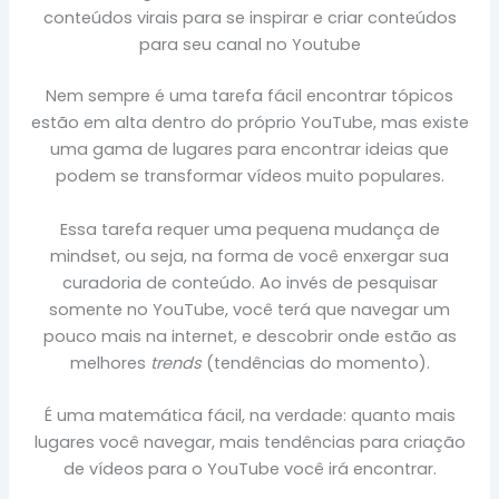
conteúdos virais para se inspirar e criar conteúdos
para seu canal no Youtube
Nem sempre é uma tarefa fácil encontrar tópicos
estão em alta dentro do próprio YouTube, mas existe
uma gama de lugares para encontrar ideias que
podem se transformar vídeos muito populares.
Essa tarefa requer uma pequena mudança de
mindset, ou seja, na forma de você enxergar sua
curadoria de conteúdo. Ao invés de pesquisar
somente no YouTube, você terá que navegar um
pouco mais na internet, e descobrir onde estão as
melhores
trends
(tendências do momento).
É uma matemática fácil, na verdade: quanto mais
lugares você navegar, mais tendências para criação
de vídeos para o YouTube você irá encontrar.