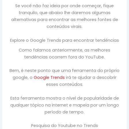
Se você não faz ideia por onde começar, fique
tranquilo, que abaixo lhe daremos algumas
alternativas para encontrar as melhores fontes de
conteúdos virais.
Explore o Google Trends para encontrar tendências
Como falamos anteriormente, as melhores
tendências ocorrem fora do YouTube.
Bem, é neste ponto que uma ferramenta do próprio
google, o
Google Trends
irá te ajudar a descobrir
esses conteúdos.
Esta ferramenta mostra o nível de popularidade de
qualquer tópico na internet e mapeia por um longo
período de tempo.
Pesquisa do Youtube no Trends