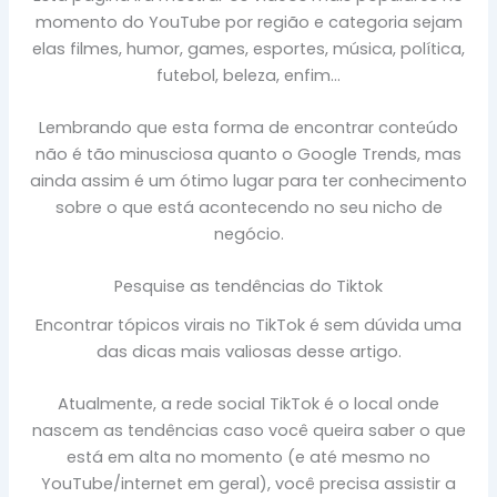
momento do YouTube por região e categoria sejam
elas filmes, humor, games, esportes, música, política,
futebol, beleza, enfim…
Lembrando que esta forma de encontrar conteúdo
não é tão minusciosa quanto o Google Trends, mas
ainda assim é um ótimo lugar para ter conhecimento
sobre o que está acontecendo no seu nicho de
negócio.
Pesquise as tendências do Tiktok
Encontrar tópicos virais no TikTok é sem dúvida uma
das dicas mais valiosas desse artigo.
Atualmente, a rede social TikTok é o local onde
nascem as tendências caso você queira saber o que
está em alta no momento (e até mesmo no
YouTube/internet em geral), você precisa assistir a