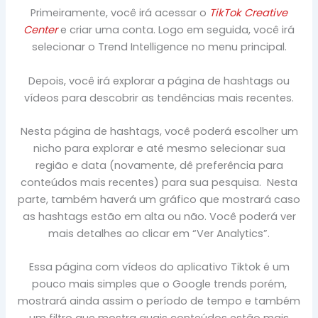
Primeiramente, você irá acessar o
TikTok Creative
Center
e criar uma conta. Logo em seguida, você irá
selecionar o Trend Intelligence no menu principal.
Depois, você irá explorar a página de hashtags ou
vídeos para descobrir as tendências mais recentes.
Nesta página de hashtags, você poderá escolher um
nicho para explorar e até mesmo selecionar sua
região e data (novamente, dê preferência para
conteúdos mais recentes) para sua pesquisa. Nesta
parte, também haverá um gráfico que mostrará caso
as hashtags estão em alta ou não. Você poderá ver
mais detalhes ao clicar em “Ver Analytics”.
Essa página com vídeos do aplicativo Tiktok é um
pouco mais simples que o Google trends porém,
mostrará ainda assim o período de tempo e também