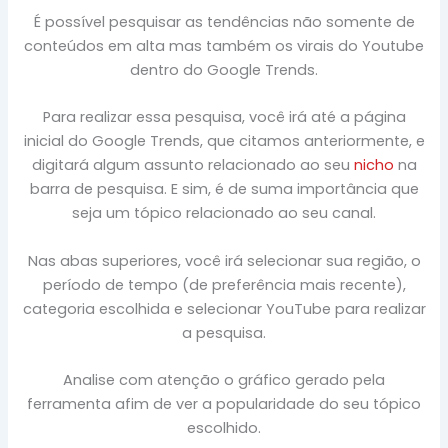
É possível pesquisar as tendências não somente de
conteúdos em alta mas também os virais do Youtube
dentro do Google Trends.
Para realizar essa pesquisa, você irá até a página
inicial do Google Trends, que citamos anteriormente, e
digitará algum assunto relacionado ao seu
nicho
na
barra de pesquisa. E sim, é de suma importância que
seja um tópico relacionado ao seu canal.
Nas abas superiores, você irá selecionar sua região, o
período de tempo (de preferência mais recente),
categoria escolhida e selecionar YouTube para realizar
a pesquisa.
Analise com atenção o gráfico gerado pela
ferramenta afim de ver a popularidade do seu tópico
escolhido.