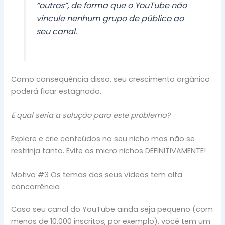
“outros”, de forma que o YouTube não
vincule nenhum grupo de público ao
seu canal.
Como consequência disso, seu crescimento orgânico
poderá ficar estagnado.
E qual seria a solução para este problema?
Explore e crie conteúdos no seu nicho mas não se
restrinja tanto. Evite os micro nichos DEFINITIVAMENTE!
Motivo #3 Os temas dos seus vídeos tem alta
concorrência
Caso seu canal do YouTube ainda seja pequeno (com
menos de 10.000 inscritos, por exemplo), você tem um