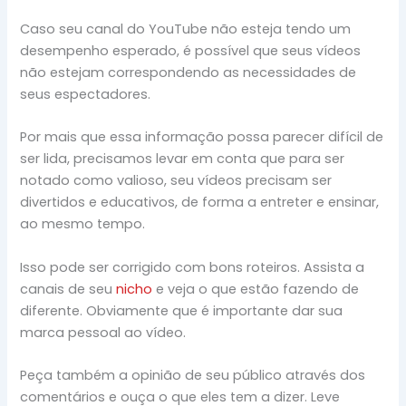
Caso seu canal do YouTube não esteja tendo um
desempenho esperado, é possível que seus vídeos
não estejam correspondendo as necessidades de
seus espectadores.
Por mais que essa informação possa parecer difícil de
ser lida, precisamos levar em conta que p
ara ser
notado como valioso, seu vídeos precisam ser
divertidos e educativos, de forma a entreter e ensinar,
ao mesmo tempo.
Isso pode ser corrigido com bons roteiros. Assista a
canais de seu
nicho
e veja o que estão fazendo de
diferente. Obviamente que é importante dar sua
marca pessoal ao vídeo.
Peça também a opinião de seu público através dos
comentários e ouça o que eles tem a dizer. Leve