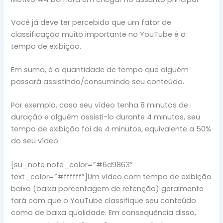
Você já deve ter percebido que um fator de
classificação muito importante no YouTube é o
tempo de exibição.
Em suma, é a quantidade de tempo que alguém
passará assistindo/consumindo seu conteúdo.
Por exemplo, caso seu vídeo tenha 8 minutos de
duração e alguém assisti-lo durante 4 minutos, seu
tempo de exibição foi de 4 minutos, equivalente a 50%
do seu vídeo.
[su_note note_color=”#6d9863″
text_color=”#ffffff”]Um vídeo com tempo de exibição
baixo (baixa porcentagem de retenção) geralmente
fará com que o YouTube classifique seu conteúdo
como de baixa qualidade. Em consequência disso,