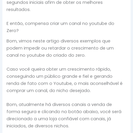
segundos iniciais afim de obter os melhores
resultados.
E então, compensa criar um canal no youtube do
Zero?
Bom, vimos neste artigo diversos exemplos que
podem impedir ou retardar o crescimento de um
canal no youtube do criado do zero.
Caso você queira obter um crescimento rápido,
conseguindo um público grande e fiel e gerando
renda de fato com o Youtube, o mais aconselhável é
comprar um canal, do nicho desejado.
Bom, atualmente há diversos canais a venda de
forma segura e clicando no botão abaixo, você será
direcionado a uma loja confiável com canais, já
iniciados, de diversos nichos.