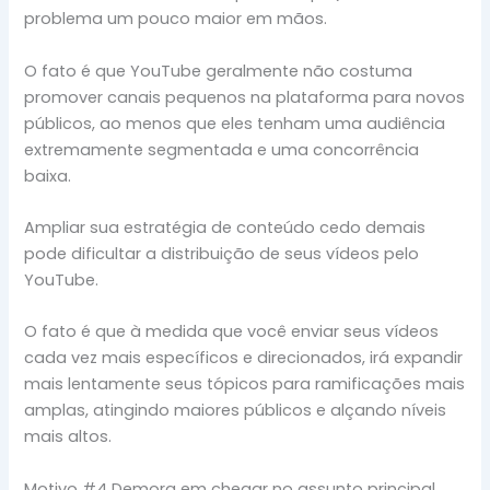
problema um pouco maior em mãos.
O fato é que YouTube geralmente não costuma
promover canais pequenos na plataforma para novos
públicos, ao menos que eles tenham uma audiência
extremamente segmentada e uma concorrência
baixa.
Ampliar sua estratégia de conteúdo cedo demais
pode dificultar a distribuição de seus vídeos pelo
YouTube.
O fato é que à medida que você enviar seus vídeos
cada vez mais específicos e direcionados, irá expandir
mais lentamente seus tópicos para ramificações mais
amplas, atingindo maiores públicos e alçando níveis
mais altos.
Motivo #4 Demora em chegar no assunto principal