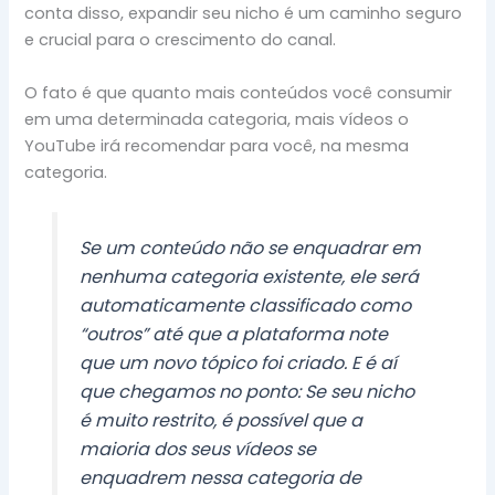
conta disso, expandir seu nicho é um caminho seguro
e crucial para o crescimento do canal.
O fato é que quanto mais conteúdos você consumir
em uma determinada categoria, mais vídeos o
YouTube irá recomendar para você, na mesma
categoria.
Se um conteúdo não se enquadrar em
nenhuma categoria existente, ele será
automaticamente classificado como
“outros” até que a plataforma note
que um novo tópico foi criado. E é aí
que chegamos no ponto: Se seu nicho
é muito restrito, é possível que a
maioria dos seus vídeos se
enquadrem nessa categoria de