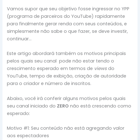
Vamos supor que seu objetivo fosse ingressar no YPP
(programa de parceiros do YouTube) rapidamente
para finalmente gerar renda com seus conteúdos, e
simplesmente não sabe o que fazer, se deve investir,
continuar…
Este artigo abordará também os motivos principais
pelos quais seu canal pode não estar tendo o
crescimento esperado em termos de
views
do
YouTube, tempo de exibição, criação de autoridade
para o criador e número de inscritos.
Abaixo, você irá conferir alguns motivos pelos quais
seu canal iniciado do
ZERO
não está crescendo como
esperado:
Motivo #1: Seu conteúdo não está agregando valor
aos espectadores