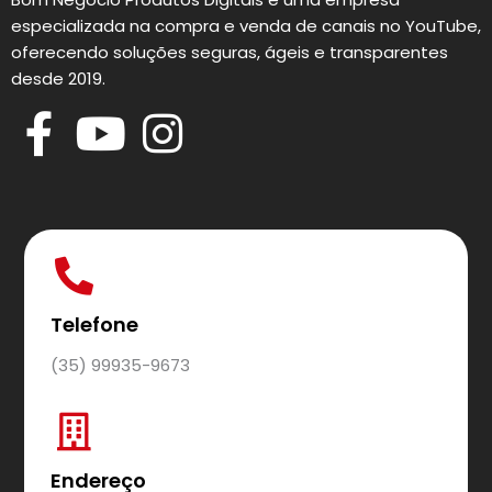
especializada na compra e venda de canais no YouTube,
oferecendo soluções seguras, ágeis e transparentes
desde 2019.
Telefone
(35) 99935-9673
Endereço