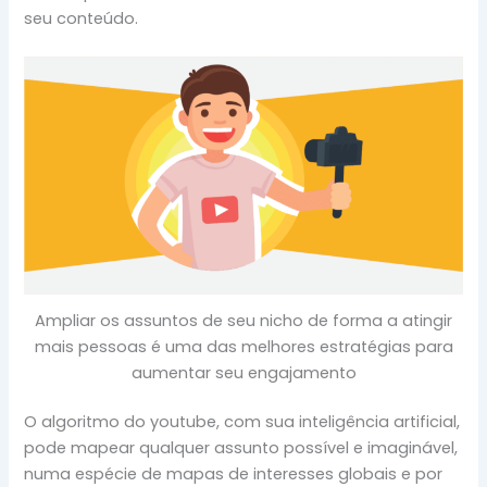
seu conteúdo.
Ampliar os assuntos de seu nicho de forma a atingir
mais pessoas é uma das melhores estratégias para
aumentar seu engajamento
O algoritmo do youtube, com sua inteligência artificial,
pode mapear qualquer assunto possível e imaginável,
numa espécie de mapas de interesses globais e por