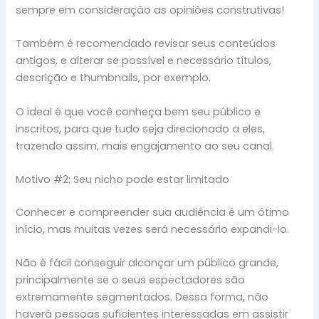
sempre em consideração as opiniões construtivas!
Também é recomendado revisar seus conteúdos
antigos, e alterar se possível e necessário títulos,
descrição e thumbnails, por exemplo.
O ideal é que você conheça bem seu público e
inscritos, para que tudo seja direcionado a eles,
trazendo assim, mais engajamento ao seu canal.
Motivo #2: Seu nicho pode estar limitado
Conhecer e compreender sua audiência é um ótimo
início, mas muitas vezes será necessário expandi-lo.
Não é fácil conseguir alcançar um público grande,
principalmente se o seus espectadores são
extremamente segmentados. Dessa forma, não
haverá pessoas suficientes interessadas em assistir