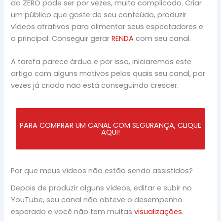
do ZERO pode ser por vezes, muito complicado. Criar
um público que goste de seu conteúdo, produzir
vídeos atrativos para alimentar seus espectadores e
o principal: Conseguir gerar
RENDA
com seu canal.
A tarefa parece árdua e por isso, iniciaremos este
artigo com alguns motivos pelos quais seu canal, por
vezes já criado não está conseguindo crescer.
PARA COMPRAR UM CANAL COM SEGURANÇA, CLIQUE
AQUI!
Por que meus vídeos não estão sendo assistidos?
Depois de produzir alguns vídeos, editar e subir no
YouTube, seu canal não obteve o desempenho
esperado e você não tem muitas
visualizações
.