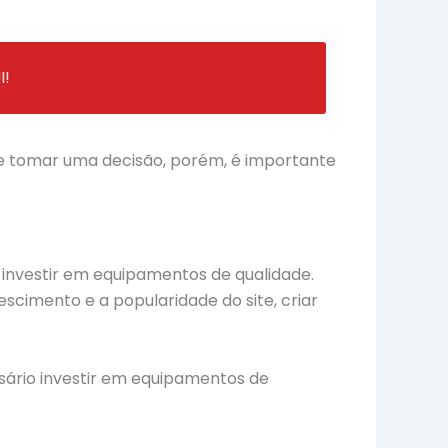
!
de tomar uma decisão, porém, é importante
o investir em equipamentos de qualidade.
scimento e a popularidade do site, criar
sário investir em equipamentos de