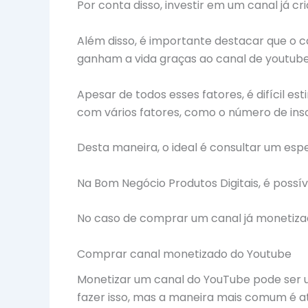
Por conta disso, investir em um canal já c
Além disso, é importante destacar que o 
ganham a vida graças ao canal de youtube,
Apesar de todos esses fatores, é difícil e
com vários fatores, como o número de inscr
Desta maneira, o ideal é consultar um esp
Na Bom Negócio Produtos Digitais, é poss
No caso de comprar um canal já monetiza
Comprar canal monetizado do Youtube
Monetizar um canal do YouTube pode ser u
fazer isso, mas a maneira mais comum é at