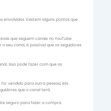
 envolvidos. Existem alguns pontos que
pessoas que seguem canais no YouTube
o seu canal, é possível que os seguidores
nal. Isso pode fazer com que os
 for vendido para outra pessoa, ela
guidores que o canal terá.
site seguro para fazer a compra.