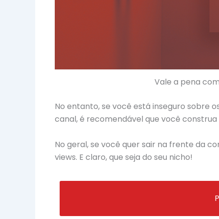
Vale a pena com
No entanto, se você está inseguro sobre o
canal, é recomendável que você construa
No geral, se você quer sair na frente da 
views. E claro, que seja do seu nicho!